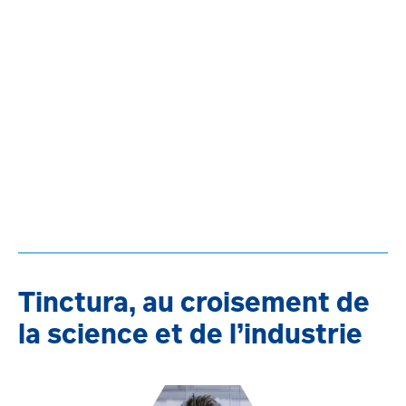
Tinctura, au croisement de
la science et de l’industrie