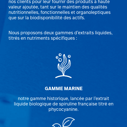
nos clients pour leur fournir des produits à haute
valeur ajoutée, tant sur le maintien des qualités
nutritionnelles, fonctionnelles et organoleptiques
que sur la biodisponibilité des actifs.
Nous proposons deux gammes d’extraits liquides,
titrés en nutriments spécifiques :
GAMME MARINE
notre gamme historique, lancée par l’extrait
liquide biologique de spiruline française titré en
phycocyanine.