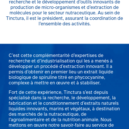
recherche et le développement d’outils innovants de
production de micro-organismes et d’extraction de
molécules pour le secteur nutraceutique. Au sein de
Tinctura, il est le président, assurant la coordination de
l’ensemble des activités.
C’est cette complémentarité d’expertises de
recherche et d’industrialisation qui les a menés à
développer un procédé d’extraction innovant. Il a
permis d’obtenir en premier lieu un extrait liquide
biologique de spiruline titré en phycocyanine,
complexe à mettre en œuvre et à stabiliser.
Fort de cette expérience, Tinctura s’est depuis
spécialisé dans la recherche, le développement, la
fabrication et le conditionnement d’extraits naturels
liquides innovants, marins et végétaux, à destination
des marchés de la nutraceutique, de
l’agroalimentaire et de la nutrition animale. Nous
mettons en œuvre notre savoir-faire au service de