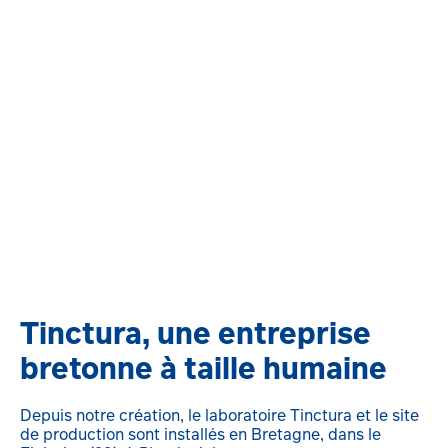
Tinctura, une entreprise
bretonne à taille humaine
Depuis notre création, le laboratoire Tinctura et le site
de production sont installés en Bretagne, dans le