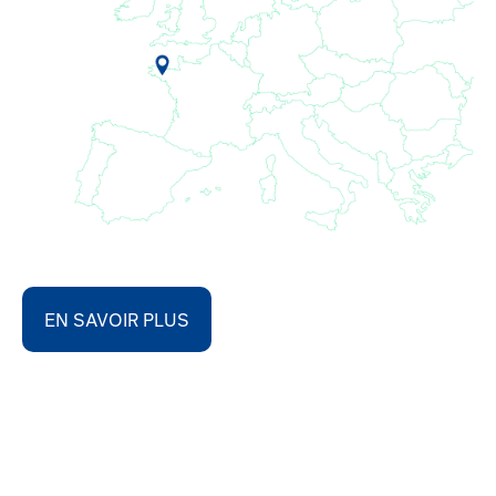
EN SAVOIR PLUS