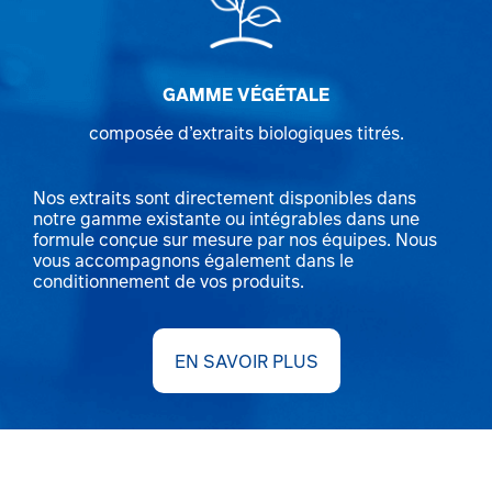
GAMME VÉGÉTALE
composée d’extraits biologiques titrés.
Nos extraits sont directement disponibles dans
notre gamme existante ou intégrables dans une
formule conçue sur mesure par nos équipes. Nous
vous accompagnons également dans le
conditionnement de vos produits.
EN SAVOIR PLUS