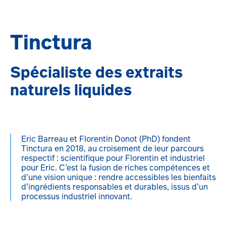
Tinctura
Spécialiste des extraits
naturels liquides
Eric Barreau et Florentin Donot (PhD) fondent
Tinctura en 2018, au croisement de leur parcours
respectif : scientifique pour Florentin et industriel
pour Eric. C’est la fusion de riches compétences et
d’une vision unique : rendre accessibles les bienfaits
d’ingrédients responsables et durables, issus d’un
processus industriel innovant.