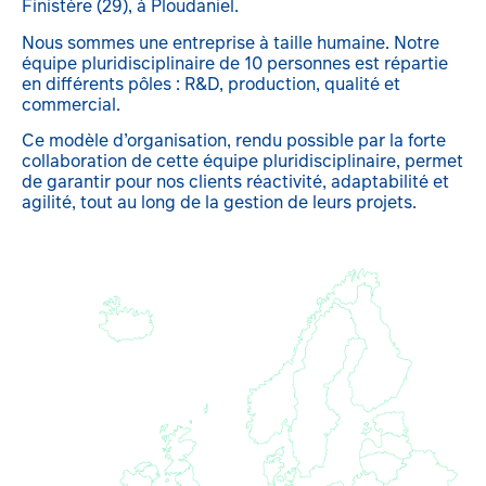
Finistère (29), à Ploudaniel.
Nous sommes une entreprise à taille humaine. Notre
équipe pluridisciplinaire de 10 personnes est répartie
en différents pôles : R&D, production, qualité et
commercial.
Ce modèle d’organisation, rendu possible par la forte
collaboration de cette équipe pluridisciplinaire, permet
de garantir pour nos clients réactivité, adaptabilité et
agilité, tout au long de la gestion de leurs projets.