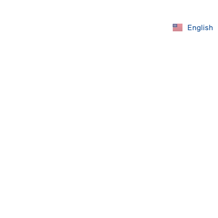
English