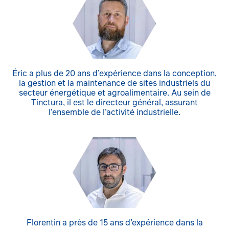
Éric a plus de 20 ans d’expérience dans la conception,
la gestion et la maintenance de sites industriels du
secteur énergétique et agroalimentaire. Au sein de
Tinctura, il est le directeur général, assurant
l’ensemble de l’activité industrielle.
Florentin a près de 15 ans d’expérience dans la