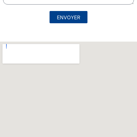
ENVOYER