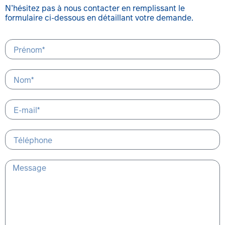
N’hésitez pas à nous contacter en remplissant le
formulaire ci-dessous en détaillant votre demande.