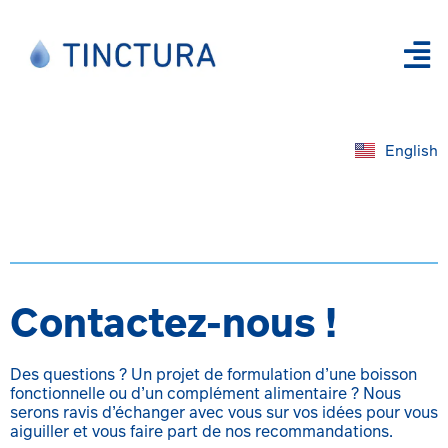
English
Contactez-nous !
Des questions ? Un projet de formulation d’une boisson
fonctionnelle ou d’un complément alimentaire ? Nous
serons ravis d’échanger avec vous sur vos idées pour vous
aiguiller et vous faire part de nos recommandations.